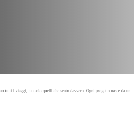
eguo tutti i viaggi, ma solo quelli che sento davvero. Ogni progetto nasce da un