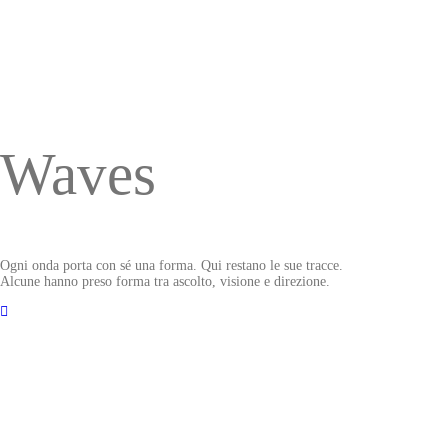
Waves
Ogni onda porta con sé una forma. Qui restano le sue tracce.
Alcune hanno preso forma tra ascolto, visione e direzione.