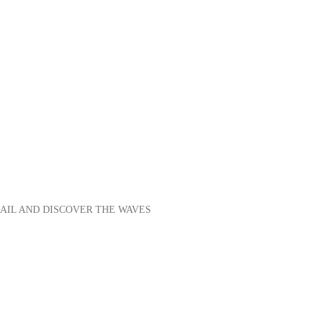
SAIL AND DISCOVER THE WAVES