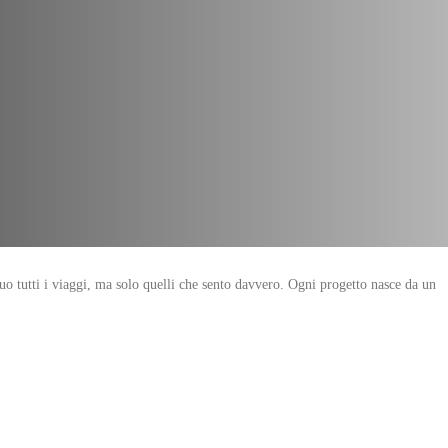
eguo tutti i viaggi, ma solo quelli che sento davvero. Ogni progetto nasce da un